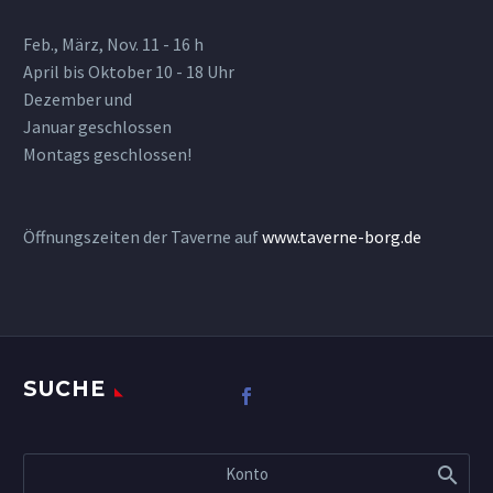
Feb., März, Nov. 11 - 16 h
April bis Oktober 10 - 18 Uhr
Dezember und
Januar geschlossen
Montags geschlossen!
Öffnungszeiten der Taverne auf
www.taverne-borg.de
SUCHE
Konto