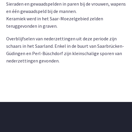
Sieraden en gewaadspelden in paren bij de vrouwen, wapens
en één gewaadspeld bij de mannen.
Keramiek werd in het Saar-Moezelgebied zelden
teruggevonden in graven.
Overblijfselen van nederzettingen uit deze periode zijn
schaars in het Saarland. Enkel in de buurt van Saarbrücken-
Güdingen en Perl-Büschdorf zijn kleinschalige sporen van
nederzettingen gevonden.