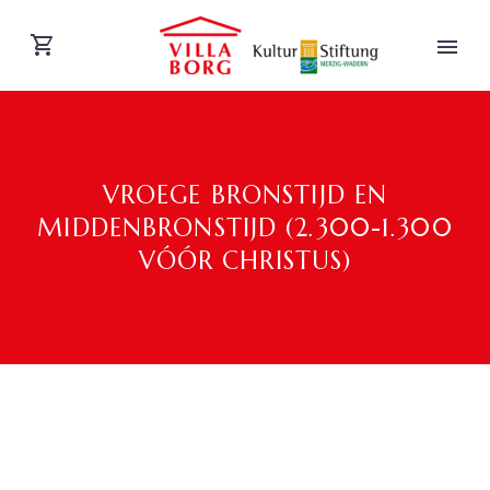
VROEGE BRONSTIJD EN
MIDDENBRONSTIJD (2.300-1.300
VÓÓR CHRISTUS)
DEUTSCH