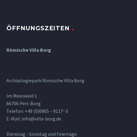
ÖFFNUNGSZEITEN
Römische Villa Borg
Archäologiepark Römische Villa Borg
Im Meeswald 1
66706 Perl-Borg
Telefon: +49 (0)6865 – 9117- 0
E-Mail: info@villa-borg.de
Dienstag - Sonntag und Feiertage