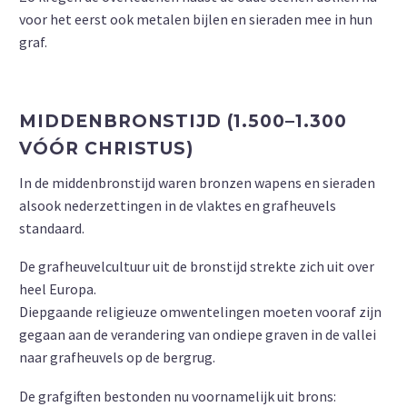
voor het eerst ook metalen bijlen en sieraden mee in hun
graf.
MIDDENBRONSTIJD (1.500–1.300
VÓÓR CHRISTUS)
In de middenbronstijd waren bronzen wapens en sieraden
alsook nederzettingen in de vlaktes en grafheuvels
standaard.
De grafheuvelcultuur uit de bronstijd strekte zich uit over
heel Europa.
Diepgaande religieuze omwentelingen moeten vooraf zijn
gegaan aan de verandering van ondiepe graven in de vallei
naar grafheuvels op de bergrug.
De grafgiften bestonden nu voornamelijk uit brons: