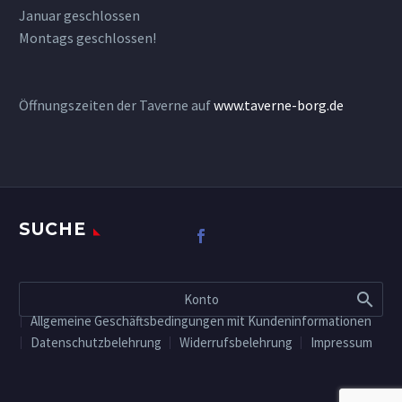
Januar geschlossen
Montags geschlossen!
Öffnungszeiten der Taverne auf
www.taverne-borg.de
SUCHE
Konto
Allgemeine Geschäftsbedingungen mit Kundeninformationen
Datenschutzbelehrung
Widerrufsbelehrung
Impressum