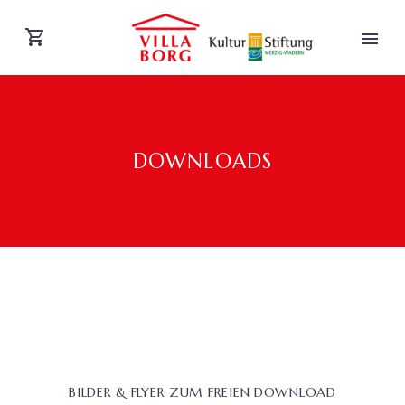
DOWNLOADS
DEUTSCH
BILDER & FLYER ZUM FREIEN DOWNLOAD