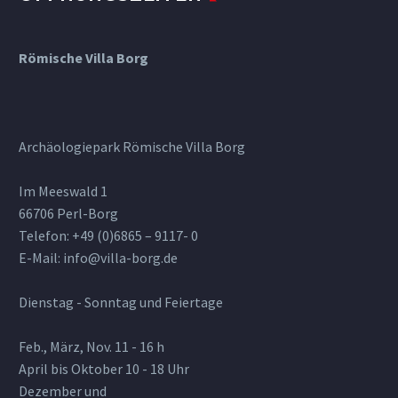
Römische Villa Borg
Archäologiepark Römische Villa Borg
Im Meeswald 1
66706 Perl-Borg
Telefon: +49 (0)6865 – 9117- 0
E-Mail: info@villa-borg.de
Dienstag - Sonntag und Feiertage
Feb., März, Nov. 11 - 16 h
April bis Oktober 10 - 18 Uhr
Dezember und