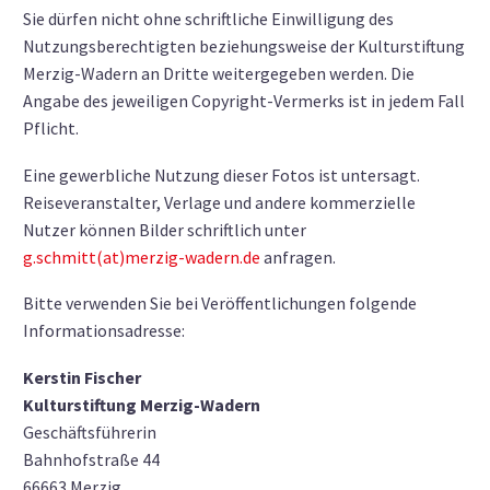
Sie dürfen nicht ohne schriftliche Einwilligung des
Nutzungsberechtigten beziehungsweise der Kulturstiftung
Merzig-Wadern an Dritte weitergegeben werden. Die
Angabe des jeweiligen Copyright-Vermerks ist in jedem Fall
Pflicht.
Eine gewerbliche Nutzung dieser Fotos ist untersagt.
Reiseveranstalter, Verlage und andere kommerzielle
Nutzer können Bilder schriftlich unter
g.schmitt(at)merzig-wadern.de
anfragen.
Bitte verwenden Sie bei Veröffentlichungen folgende
Informationsadresse:
Kerstin Fischer
Kulturstiftung Merzig-Wadern
Geschäftsführerin
Bahnhofstraße 44
66663 Merzig