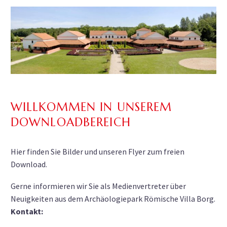
WILLKOMMEN IN UNSEREM
DOWNLOADBEREICH
Hier finden Sie Bilder und unseren Flyer zum freien
Download.
Gerne informieren wir Sie als Medienvertreter über
Neuigkeiten aus dem Archäologiepark Römische Villa Borg.
Kontakt: