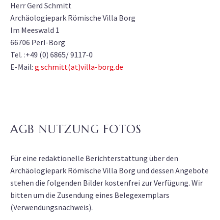
Herr Gerd Schmitt
Archäologiepark Römische Villa Borg
Im Meeswald 1
66706 Perl-Borg
Tel. :+49 (0) 6865/ 9117-0
E-Mail:
g.schmitt(at)villa-borg.de
AGB NUTZUNG FOTOS
Für eine redaktionelle Berichterstattung über den
Archäologiepark Römische Villa Borg und dessen Angebote
stehen die folgenden Bilder kostenfrei zur Verfügung. Wir
bitten um die Zusendung eines Belegexemplars
(Verwendungsnachweis).