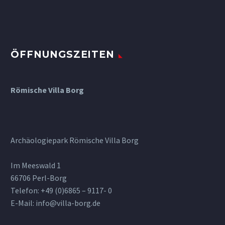
ÖFFNUNGSZEITEN
Römische Villa Borg
Archäologiepark Römische Villa Borg
Im Meeswald 1
66706 Perl-Borg
Telefon: +49 (0)6865 – 9117- 0
E-Mail: info@villa-borg.de