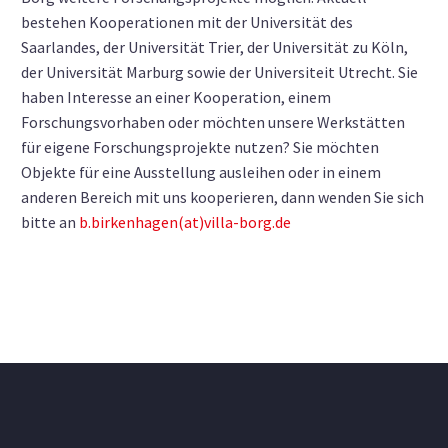
bestehen Kooperationen mit der Universität des
Saarlandes, der Universität Trier, der Universität zu Köln,
der Universität Marburg sowie der Universiteit Utrecht. Sie
haben Interesse an einer Kooperation, einem
Forschungsvorhaben oder möchten unsere Werkstätten
für eigene Forschungsprojekte nutzen? Sie möchten
Objekte für eine Ausstellung ausleihen oder in einem
anderen Bereich mit uns kooperieren, dann wenden Sie sich
bitte an
b.birkenhagen(at)villa-borg.de