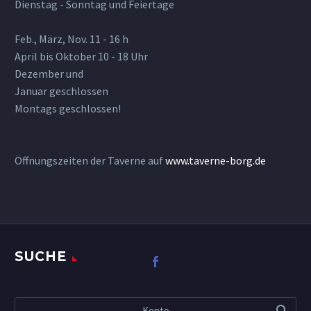
Dienstag - Sonntag und Feiertage
Feb., März, Nov. 11 - 16 h
April bis Oktober 10 - 18 Uhr
Dezember und
Januar geschlossen
Montags geschlossen!
Öffnungszeiten der Taverne auf
www.taverne-borg.de
SUCHE
Konto