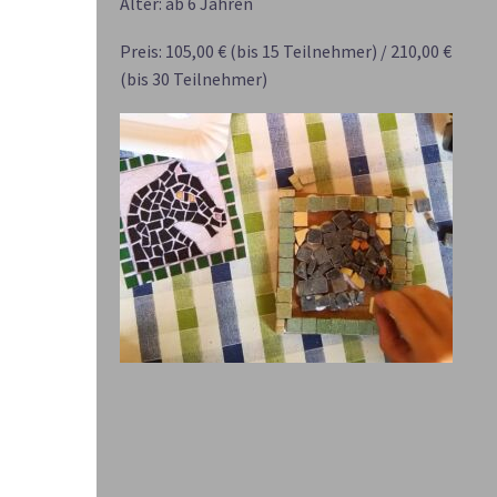
Alter: ab 6 Jahren
Preis: 105,00 € (bis 15 Teilnehmer) / 210,00 €
(bis 30 Teilnehmer)