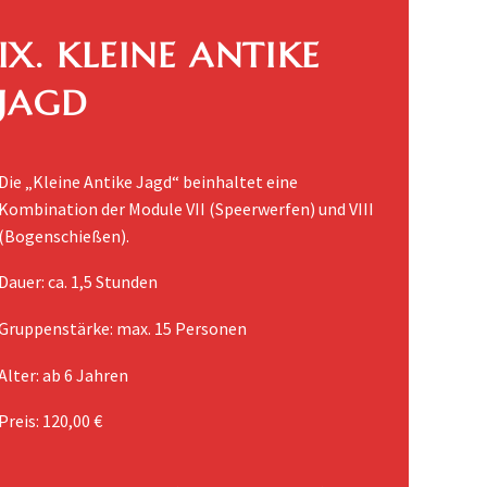
IX. KLEINE ANTIKE
JAGD
Die „Kleine Antike Jagd“ beinhaltet eine
Kombination der Module VII (Speerwerfen) und VIII
(Bogenschießen).
Dauer: ca. 1,5 Stunden
Gruppenstärke: max. 15 Personen
Alter: ab 6 Jahren
Preis: 120,00 €