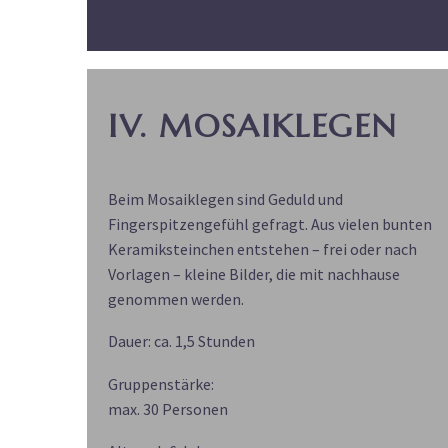
IV. MOSAIKLEGEN
Beim Mosaiklegen sind Geduld und
Fingerspitzengefühl gefragt. Aus vielen bunten
Keramiksteinchen entstehen – frei oder nach
Vorlagen – kleine Bilder, die mit nachhause
genommen werden.
Dauer: ca. 1,5 Stunden
Gruppenstärke:
max. 30 Personen