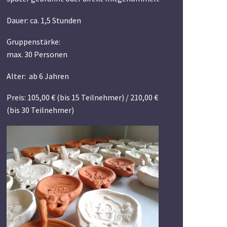
Dauer: ca. 1,5 Stunden
G
ruppenstärke:
max. 30 Personen
Alter: ab 6 Jahren
Preis: 105,00 € (bis 15 Teilnehmer) / 210,00 €
(bis 30 Teilnehmer)