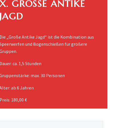
X. GROSSE ANTIKE J
AGD
Die „Große Antike Jagd“ ist die Kombination aus
Speerwerfen und Bogenschießen für größere
Gruppen.
Dauer: ca. 1,5 Stunden
Gruppenstärke: max. 30 Personen
Alter: ab 6 Jahren
Preis: 180,00 €