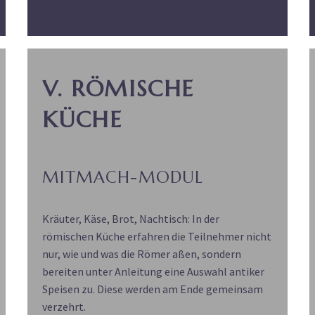
V. RÖMISCHE
KÜCHE
MITMACH-MODUL
Kräuter, Käse, Brot, Nachtisch: In der
römischen Küche erfahren die Teilnehmer nicht
nur, wie und was die Römer aßen, sondern
bereiten unter Anleitung eine Auswahl antiker
Speisen zu. Diese werden am Ende gemeinsam
verzehrt.