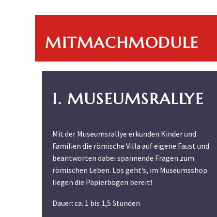
MITMACHMODULE
I. MUSEUMSRALLYE
Mit der Museumsrallye erkunden Kinder und
Familien die römische Villa auf eigene Faust und
beantworten dabei spannende Fragen zum
römischen Leben. Los geht’s, im Museumsshop
liegen die Papierbögen bereit!
Dauer: ca. 1 bis 1,5 Stunden