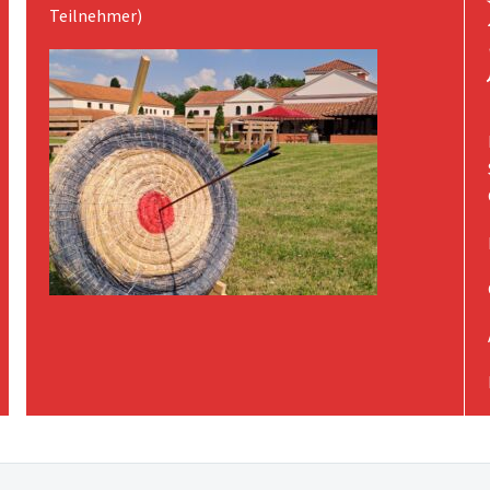
Teilnehmer)