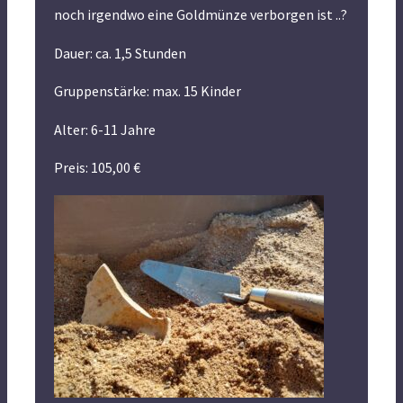
noch irgendwo eine Goldmünze verborgen ist ..?
Dauer: ca. 1,5 Stunden
Gruppenstärke: max. 15 Kinder
Alter: 6-11 Jahre
Preis: 105,00 €