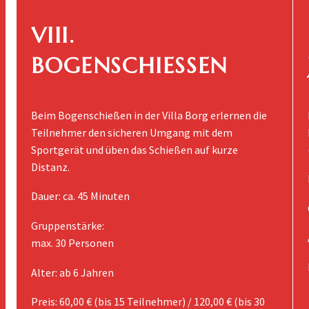
V
III.
BOGENSCHIESSEN
Beim Bogenschießen in der Villa Borg erlernen die
Teilnehmer den sicheren Umgang mit dem
Sportgerät und üben das Schießen auf kurze
Distanz.
Dauer: ca. 45 Minuten
Gruppenstärke:
max. 30 Personen
Alter: ab 6 Jahren
Preis: 60,00 € (bis 15 Teilnehmer) / 120,00 € (bis 30