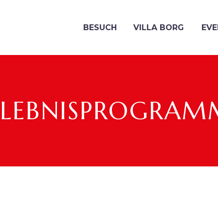
BESUCH
VILLA BORG
EVE
RLEBNISPROGRAM