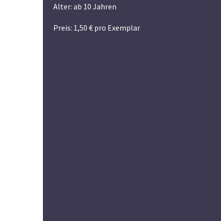
Alter: ab 10 Jahren
Preis: 1,50 € pro Exemplar