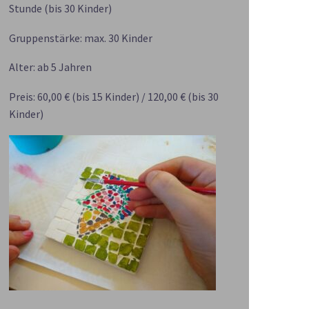
Stunde (bis 30 Kinder)
Gruppenstärke: max. 30 Kinder
Alter: ab 5 Jahren
Preis: 60,00 € (bis 15 Kinder) / 120,00 € (bis 30
Kinder)