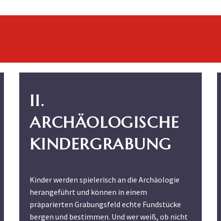
II.
ARCHÄOLOGISCHE
KINDERGRABUNG
Kinder werden spielerisch an die Archäologie
herangeführt und können in einem
präparierten Grabungsfeld echte Fundstücke
bergen und bestimmen. Und wer weiß, ob nicht