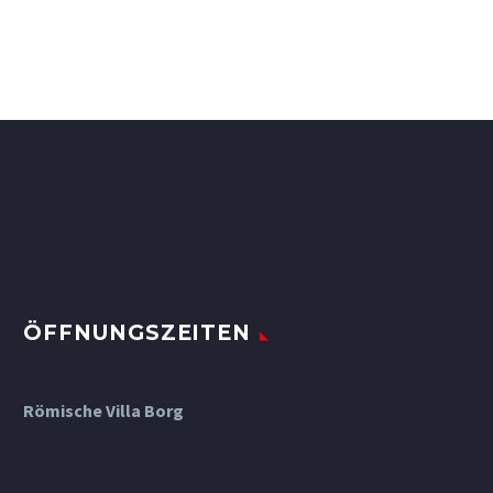
ÖFFNUNGSZEITEN
Römische Villa Borg