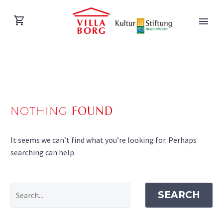
NOTHING
FOUND
DEUTSCH
It seems we can’t find what you’re looking for. Perhaps
searching can help.
SEARCH