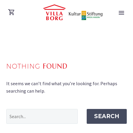
NOTHING
FOUND
DEUTSCH
It seems we can’t find what you’re looking for. Perhaps
searching can help.
SEARCH