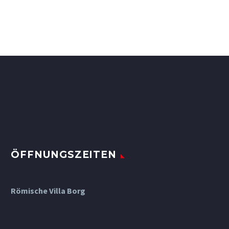
ÖFFNUNGSZEITEN
Römische Villa Borg