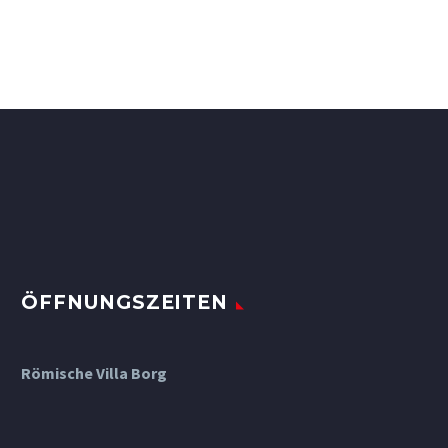
ÖFFNUNGSZEITEN
Römische Villa Borg