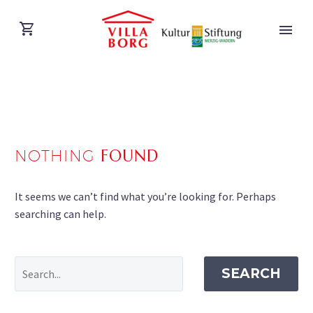
NOTHING
FOUND
DEUTSCH
It seems we can’t find what you’re looking for. Perhaps
searching can help.
SEARCH