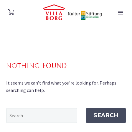
NOTHING
FOUND
DEUTSCH
It seems we can’t find what you’re looking for. Perhaps
searching can help.
SEARCH