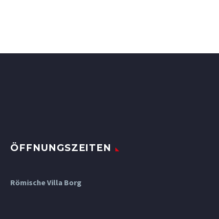
ÖFFNUNGSZEITEN
Römische Villa Borg