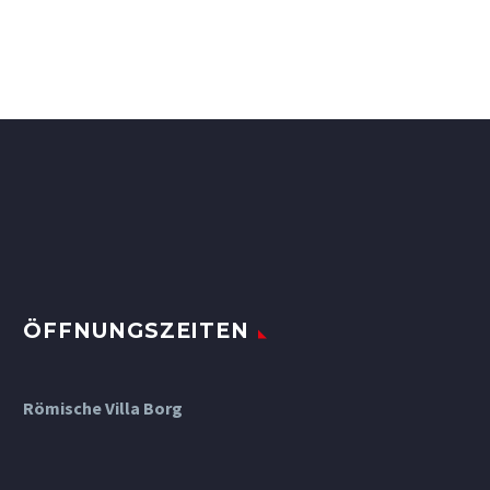
ÖFFNUNGSZEITEN
Römische Villa Borg