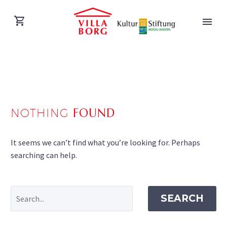
NOTHING
FOUND
DEUTSCH
It seems we can’t find what you’re looking for. Perhaps
searching can help.
SEARCH