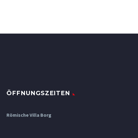
ÖFFNUNGSZEITEN
Römische Villa Borg