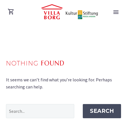
NOTHING
FOUND
DEUTSCH
It seems we can’t find what you’re looking for. Perhaps
searching can help.
SEARCH