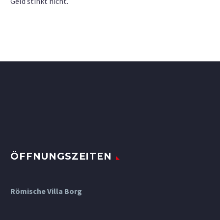
Geld stinkt nicht.
ÖFFNUNGSZEITEN
Römische Villa Borg