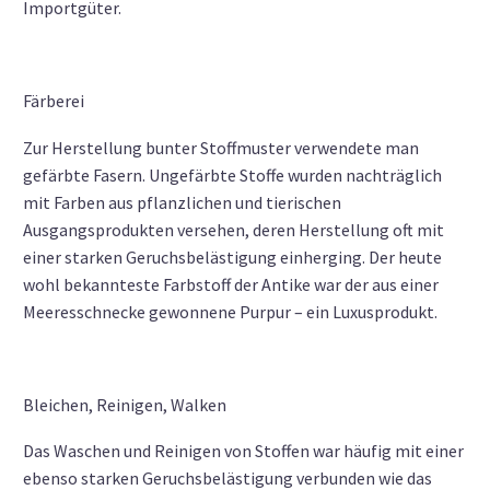
Importgüter.
Färberei
Zur Herstellung bunter Stoffmuster verwendete man
gefärbte Fasern. Ungefärbte Stoffe wurden nachträglich
mit Farben aus pflanzlichen und tierischen
Ausgangsprodukten versehen, deren Herstellung oft mit
einer starken Geruchsbelästigung einherging. Der heute
wohl bekannteste Farbstoff der Antike war der aus einer
Meeresschnecke gewonnene Purpur – ein Luxusprodukt.
Bleichen, Reinigen, Walken
Das Waschen und Reinigen von Stoffen war häufig mit einer
ebenso starken Geruchsbelästigung verbunden wie das