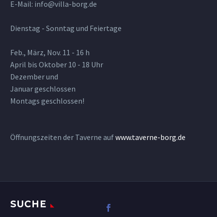
E-Mail: info@villa-borg.de
Dienstag - Sonntag und Feiertage
Feb., März, Nov. 11 - 16 h
April bis Oktober 10 - 18 Uhr
Dezember und
Januar geschlossen
Montags geschlossen!
Öffnungszeiten der Taverne auf
www.taverne-borg.de
SUCHE