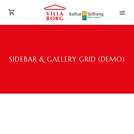
SIDEBAR & GALLERY GRID (DEMO)
DEUTSCH