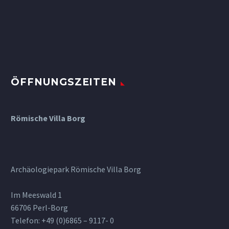
ÖFFNUNGSZEITEN
Römische Villa Borg
Archäologiepark Römische Villa Borg
Im Meeswald 1
66706 Perl-Borg
Telefon: +49 (0)6865 – 9117- 0