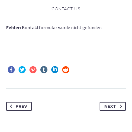
CONTACT US
Fehler:
Kontaktformular wurde nicht gefunden.
PREV
NEXT