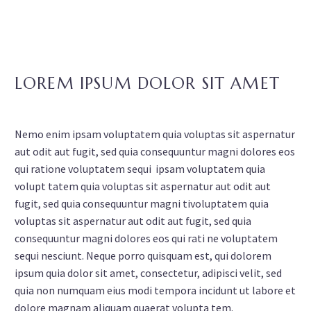
LOREM IPSUM DOLOR SIT AMET
Nemo enim ipsam voluptatem quia voluptas sit aspernatur
aut odit aut fugit, sed quia consequuntur magni dolores eos
qui ratione voluptatem sequi ipsam voluptatem quia
volupt tatem quia voluptas sit aspernatur aut odit aut
fugit, sed quia consequuntur magni tivoluptatem quia
voluptas sit aspernatur aut odit aut fugit, sed quia
consequuntur magni dolores eos qui rati ne voluptatem
sequi nesciunt. Neque porro quisquam est, qui dolorem
ipsum quia dolor sit amet, consectetur, adipisci velit, sed
quia non numquam eius modi tempora incidunt ut labore et
dolore magnam aliquam quaerat volupta tem.