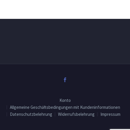
Konto
Allgemeine Geschäftsbedingungen mit Kundeninformationen
Datenschutzbelehrung
Widerrufsbelehrung
Impressum