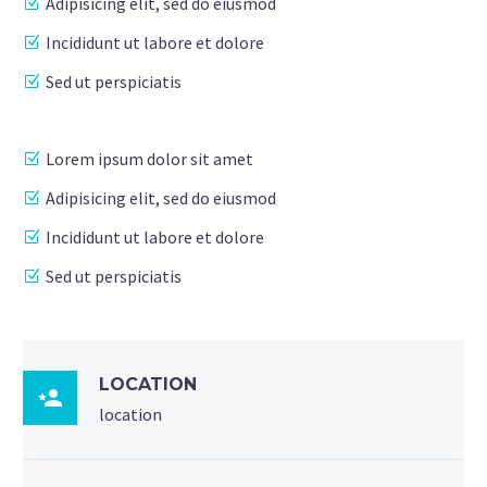
Adipisicing elit, sed do eiusmod
Incididunt ut labore et dolore
Sed ut perspiciatis
Lorem ipsum dolor sit amet
Adipisicing elit, sed do eiusmod
Incididunt ut labore et dolore
Sed ut perspiciatis
LOCATION

location