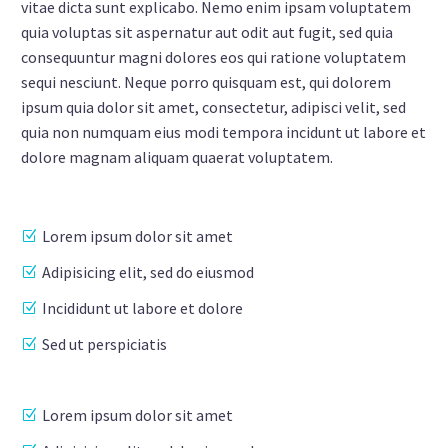
vitae dicta sunt explicabo. Nemo enim ipsam voluptatem
quia voluptas sit aspernatur aut odit aut fugit, sed quia
consequuntur magni dolores eos qui ratione voluptatem
sequi nesciunt. Neque porro quisquam est, qui dolorem
ipsum quia dolor sit amet, consectetur, adipisci velit, sed
quia non numquam eius modi tempora incidunt ut labore et
dolore magnam aliquam quaerat voluptatem.
Lorem ipsum dolor sit amet
Adipisicing elit, sed do eiusmod
Incididunt ut labore et dolore
Sed ut perspiciatis
Lorem ipsum dolor sit amet