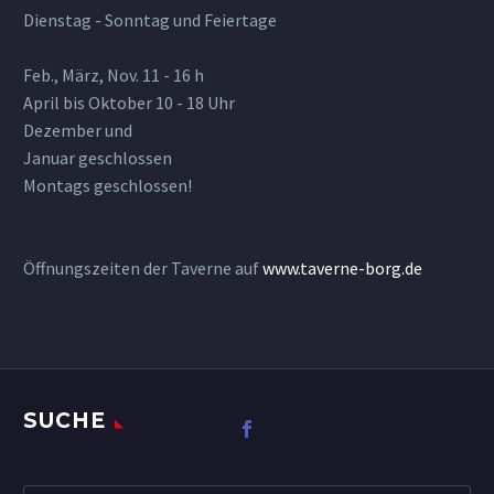
Dienstag - Sonntag und Feiertage
Feb., März, Nov. 11 - 16 h
April bis Oktober 10 - 18 Uhr
Dezember und
Januar geschlossen
Montags geschlossen!
Öffnungszeiten der Taverne auf
www.taverne-borg.de
SUCHE