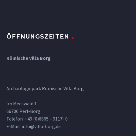
ÖFFNUNGSZEITEN
Römische Villa Borg
Archäologiepark Römische Villa Borg
Im Meeswald 1
66706 Perl-Borg
Telefon: +49 (0)6865 – 9117- 0
E-Mail: info@villa-borg.de