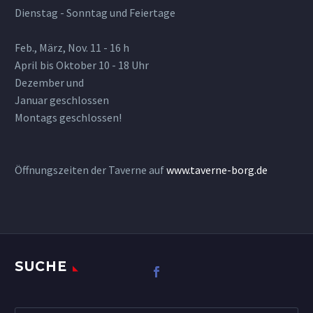
Dienstag - Sonntag und Feiertage
Feb., März, Nov. 11 - 16 h
April bis Oktober 10 - 18 Uhr
Dezember und
Januar geschlossen
Montags geschlossen!
Öffnungszeiten der Taverne auf
www.taverne-borg.de
SUCHE