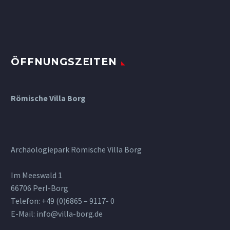
ÖFFNUNGSZEITEN
Römische Villa Borg
Archäologiepark Römische Villa Borg
Im Meeswald 1
66706 Perl-Borg
Telefon: +49 (0)6865 – 9117- 0
E-Mail: info@villa-borg.de