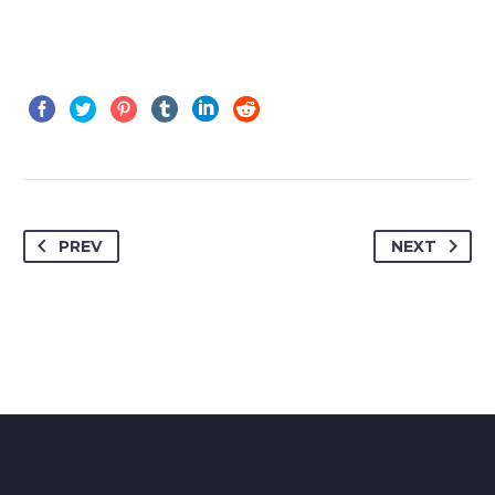
PREV
NEXT