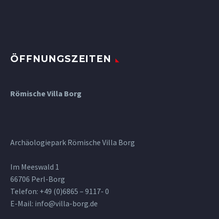
ÖFFNUNGSZEITEN
Römische Villa Borg
Archäologiepark Römische Villa Borg
Im Meeswald 1
66706 Perl-Borg
Telefon: +49 (0)6865 – 9117- 0
E-Mail: info@villa-borg.de