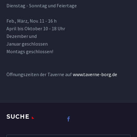
Dienstag - Sonntag und Feiertage
Feb., März, Nov. 11 - 16 h
April bis Oktober 10 - 18 Uhr
Dezember und
Januar geschlossen
Montags geschlossen!
Öffnungszeiten der Taverne auf
www.taverne-borg.de
SUCHE