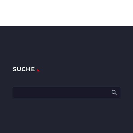
SUCHE