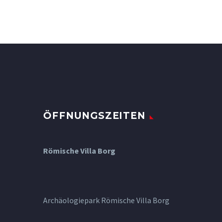
ÖFFNUNGSZEITEN
Römische Villa Borg
Archäologiepark Römische Villa Borg