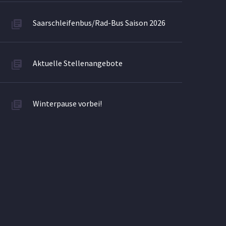
Saarschleifenbus/Rad-Bus Saison 2026
Aktuelle Stellenangebote
Winterpause vorbei!