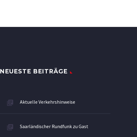
NEUESTE BEITRÄGE
Aktuelle Verkehrshinweise
Saarländischer Rundfunk zu Gast