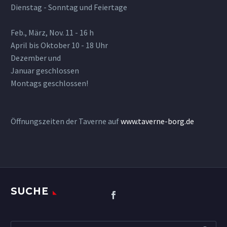
Dienstag - Sonntag und Feiertage
Feb., März, Nov. 11 - 16 h
April bis Oktober 10 - 18 Uhr
Dezember und
Januar geschlossen
Montags geschlossen!
Öffnungszeiten der Taverne auf
www.taverne-borg.de
SUCHE