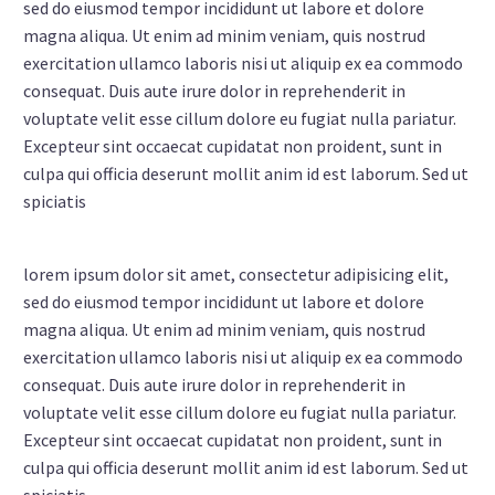
sed do eiusmod tempor incididunt ut labore et dolore
magna aliqua. Ut enim ad minim veniam, quis nostrud
exercitation ullamco laboris nisi ut aliquip ex ea commodo
consequat. Duis aute irure dolor in reprehenderit in
voluptate velit esse cillum dolore eu fugiat nulla pariatur.
Excepteur sint occaecat cupidatat non proident, sunt in
culpa qui officia deserunt mollit anim id est laborum. Sed ut
spiciatis
lorem ipsum dolor sit amet, consectetur adipisicing elit,
sed do eiusmod tempor incididunt ut labore et dolore
magna aliqua. Ut enim ad minim veniam, quis nostrud
exercitation ullamco laboris nisi ut aliquip ex ea commodo
consequat. Duis aute irure dolor in reprehenderit in
voluptate velit esse cillum dolore eu fugiat nulla pariatur.
Excepteur sint occaecat cupidatat non proident, sunt in
culpa qui officia deserunt mollit anim id est laborum. Sed ut