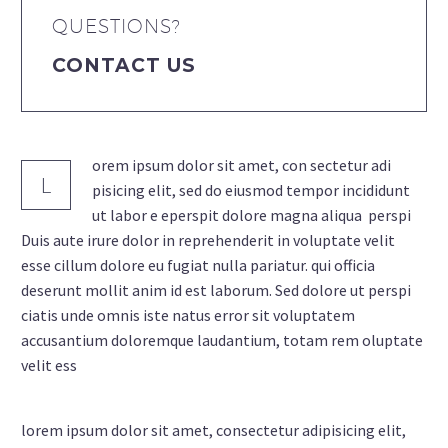
QUESTIONS?
CONTACT US
orem ipsum dolor sit amet, con sectetur adi
L
pisicing elit, sed do eiusmod tempor incididunt
ut labor e eperspit dolore magna aliqua perspi
Duis aute irure dolor in reprehenderit in voluptate velit
esse cillum dolore eu fugiat nulla pariatur. qui officia
deserunt mollit anim id est laborum. Sed dolore ut perspi
ciatis unde omnis iste natus error sit voluptatem
accusantium doloremque laudantium, totam rem oluptate
velit ess
lorem ipsum dolor sit amet, consectetur adipisicing elit,