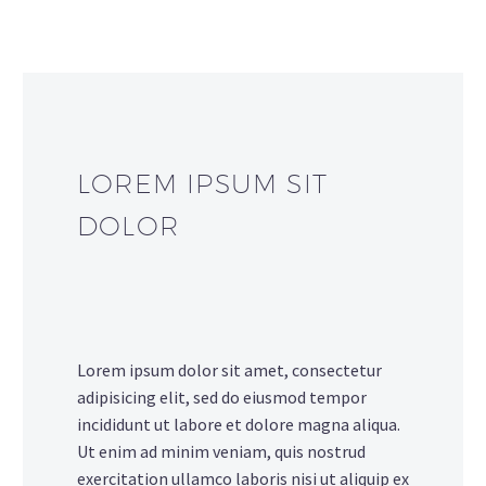
LOREM IPSUM SIT
DOLOR
Lorem ipsum dolor sit amet, consectetur
adipisicing elit, sed do eiusmod tempor
incididunt ut labore et dolore magna aliqua.
Ut enim ad minim veniam, quis nostrud
exercitation ullamco laboris nisi ut aliquip ex