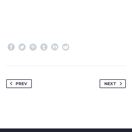
PREV
NEXT