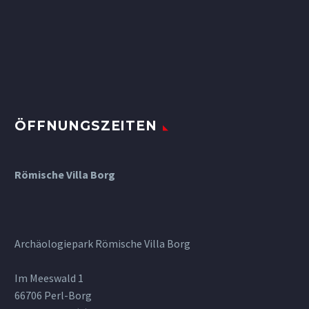
ÖFFNUNGSZEITEN
Römische Villa Borg
Archäologiepark Römische Villa Borg
Im Meeswald 1
66706 Perl-Borg