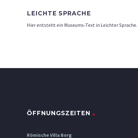
LEICHTE SPRACHE
Hier entsteht ein Museums-Text in Leichter Sprache.
ÖFFNUNGSZEITEN
Römische Villa Borg