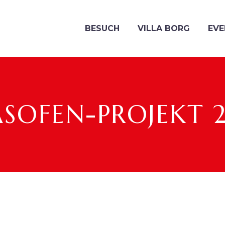
BESUCH
VILLA BORG
EVE
SOFEN-PROJEKT 