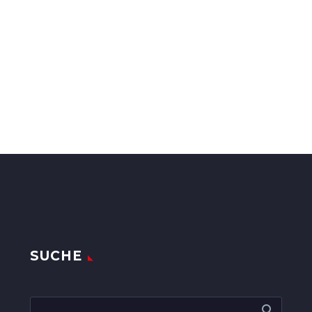
SUCHE