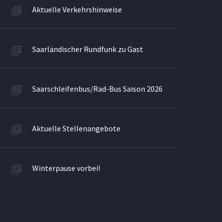
Aktuelle Verkehrshinweise
Saarländischer Rundfunk zu Gast
Saarschleifenbus/Rad-Bus Saison 2026
Aktuelle Stellenangebote
Winterpause vorbei!