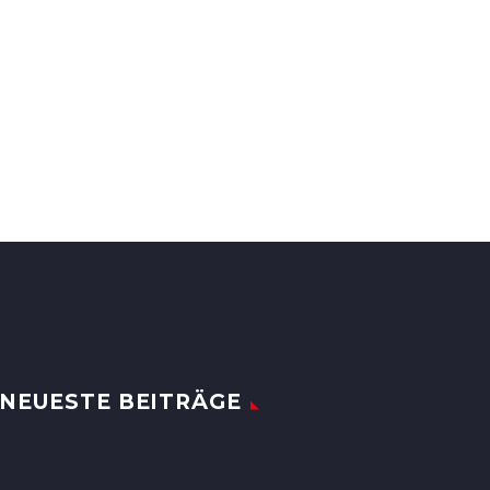
NEUESTE BEITRÄGE