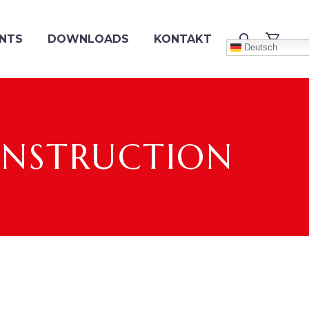
NTS
DOWNLOADS
KONTAKT
Deutsch
CONSTRUCTION