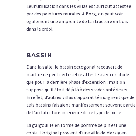
Leur utilisation dans les villas est surtout attestée
par des peintures murales. À Borg, on peut voir
également une empreinte de la structure en bois
dans le crépi.
BASSIN
Dans la salle, le bassin octogonal recouvert de
marbre ne peut certes être attesté avec certitude
que pour la dernière phase d’extension ; mais on
suppose qu’il était déjà là à des stades antérieurs.
En effet, d’autres villas d’apparat témoignent que de
tels bassins faisaient manifestement souvent partie
de l’architecture intérieure de ce type de pièce.
La gargouille en forme de pomme de pin est une
copie. L’original provient d’une villa de Merzig en