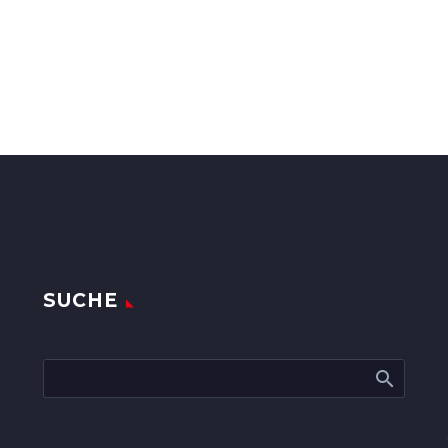
SUCHE