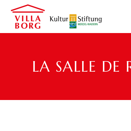
LA SALLE DE