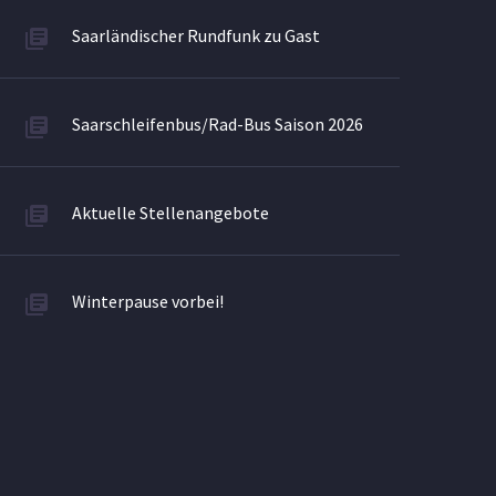
Saarländischer Rundfunk zu Gast
Saarschleifenbus/Rad-Bus Saison 2026
Aktuelle Stellenangebote
Winterpause vorbei!