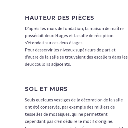
HAUTEUR DES PIÈCES
D’après les murs de fondation, la maison de maître
possédait deux étages et la salle de réception
s’étendait sur ces deux étages.
Pour desservir les niveaux supérieurs de part et
d’autre de la salle se trouvaient des escaliers dans les
deux couloirs adjacents.
SOL ET MURS
Seuls quelques vestiges de la décoration de la salle
ont été conservés, par exemple des milliers de
tesselles de mosaïques, qui ne permettent
cependant pas d’en déduire le motif d’origine.