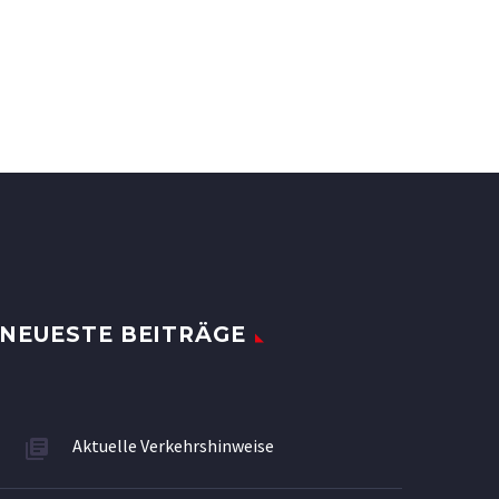
NEUESTE BEITRÄGE
Aktuelle Verkehrshinweise