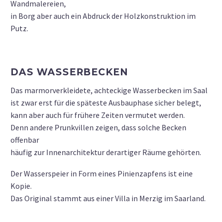
Wandmalereien,
in Borg aber auch ein Abdruck der Holzkonstruktion im
Putz.
DAS WASSERBECKEN
Das marmorverkleidete, achteckige Wasserbecken im Saal
ist zwar erst für die späteste Ausbauphase sicher belegt,
kann aber auch für frühere Zeiten vermutet werden.
Denn andere Prunkvillen zeigen, dass solche Becken
offenbar
häufig zur Innenarchitektur derartiger Räume gehörten.
Der Wasserspeier in Form eines Pinienzapfens ist eine
Kopie.
Das Original stammt aus einer Villa in Merzig im Saarland.