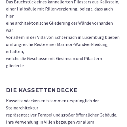
Das Bruchstück eines kannelierten Pilasters aus Kalkstein,
einer Halbsäule mit Rillenverzierung, belegt, dass auch
hier
eine architektonische Gliederung der Wände vorhanden
war.
Vor allem in der Villa von Echternach in Luxemburg blieben
umfangreiche Reste einer Marmor-Wandverkleidung
erhalten,
welche die Geschosse mit Gesimsen und Pilastern
gliederte.
DIE KASSETTENDECKE
Kassettendecken entstammen ursprünglich der
Steinarchitektur
repräsentativer Tempel und großer öffentlicher Gebäude.
Ihre Verwendung in Villen bezeugen vor allem