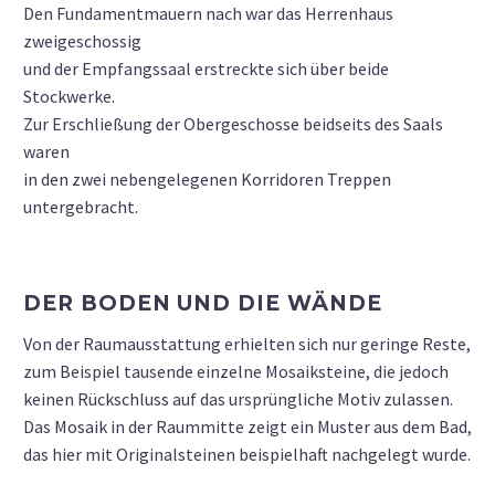
Den Fundamentmauern nach war das Herrenhaus
zweigeschossig
und der Empfangssaal erstreckte sich über beide
Stockwerke.
Zur Erschließung der Obergeschosse beidseits des Saals
waren
in den zwei nebengelegenen Korridoren Treppen
untergebracht.
DER BODEN UND DIE WÄNDE
Von der Raumausstattung erhielten sich nur geringe Reste,
zum Beispiel tausende einzelne Mosaiksteine, die jedoch
keinen Rückschluss auf das ursprüngliche Motiv zulassen.
Das Mosaik in der Raummitte zeigt ein Muster aus dem Bad,
das hier mit Originalsteinen beispielhaft nachgelegt wurde.