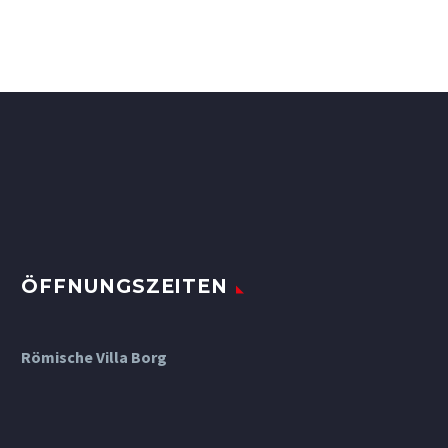
ÖFFNUNGSZEITEN
Römische Villa Borg