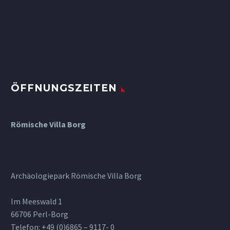
ÖFFNUNGSZEITEN
Römische Villa Borg
Archäologiepark Römische Villa Borg
Im Meeswald 1
66706 Perl-Borg
Telefon: +49 (0)6865 – 9117- 0