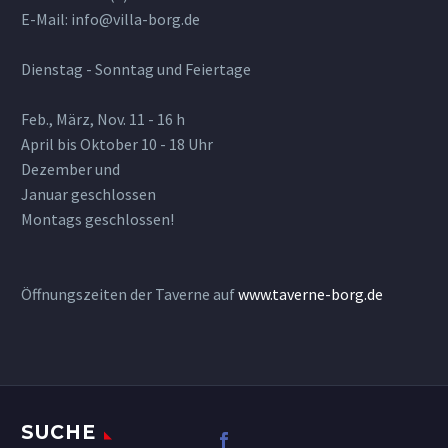
E-Mail: info@villa-borg.de
Dienstag - Sonntag und Feiertage
Feb., März, Nov. 11 - 16 h
April bis Oktober 10 - 18 Uhr
Dezember und
Januar geschlossen
Montags geschlossen!
Öffnungszeiten der Taverne auf
www.taverne-borg.de
SUCHE