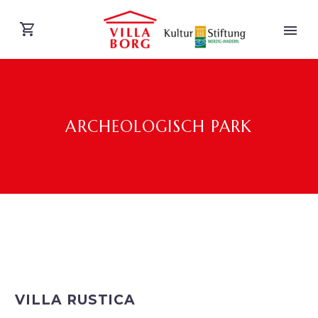
ARCHEOLOGISCH PARK
DEUTSCH
VILLA RUSTICA