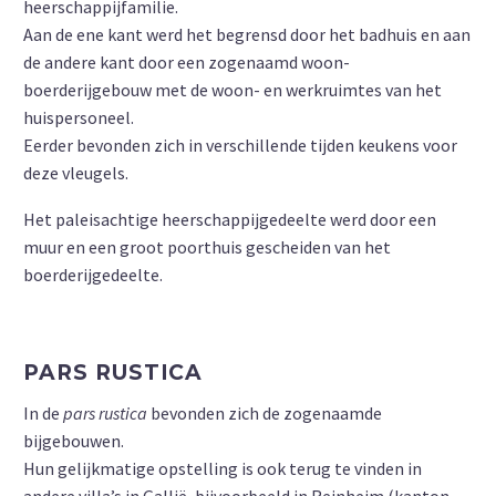
heerschappijfamilie.
Aan de ene kant werd het begrensd door het badhuis en aan
de andere kant door een zogenaamd woon-
boerderijgebouw met de woon- en werkruimtes van het
huispersoneel.
Eerder bevonden zich in verschillende tijden keukens voor
deze vleugels.
Het paleisachtige heerschappijgedeelte werd door een
muur en een groot poorthuis gescheiden van het
boerderijgedeelte.
PARS RUSTICA
In de
pars rustica
bevonden zich de zogenaamde
bijgebouwen.
Hun gelijkmatige opstelling is ook terug te vinden in