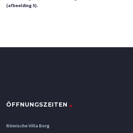
(afbeelding 5).
ÖFFNUNGSZEITEN
Römische Villa Borg