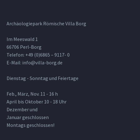
Archäologiepark Römische Villa Borg
Im Meeswald 1
66706 Perl-Borg
Telefon: +49 (0)6865 – 9117- 0
E-Mail: info@villa-borg.de
Dienstag - Sonntag und Feiertage
Feb., März, Nov. 11 - 16 h
April bis Oktober 10 - 18 Uhr
Dezember und
Januar geschlossen
Montags geschlossen!