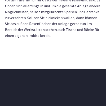
finden sich allerdings in und um die gesamte Anlage andere
Möglichkeiten, selbst mitgebrachte Speisen und Getränke
zu verzehren. Sollten Sie picknicken wollen, dann können
Sie das auf den Rasenflächen der Anlage gerne tun. Im
Bereich der Werkstätten stehen auch Tische und Bänke für
einen eigenen Imbiss bereit.