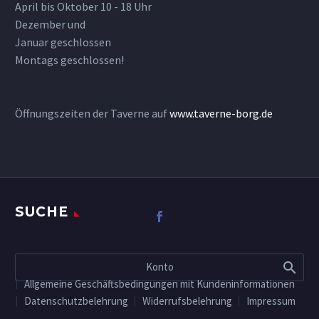
April bis Oktober 10 - 18 Uhr
Dezember und
Januar geschlossen
Montags geschlossen!
Öffnungszeiten der Taverne auf
www.taverne-borg.de
SUCHE
Konto
Allgemeine Geschäftsbedingungen mit Kundeninformationen
Datenschutzbelehrung
Widerrufsbelehrung
Impressum