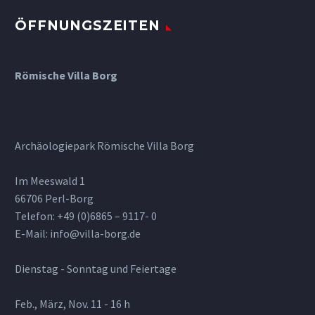
ÖFFNUNGSZEITEN
Römische Villa Borg
Archäologiepark Römische Villa Borg
Im Meeswald 1
66706 Perl-Borg
Telefon: +49 (0)6865 – 9117- 0
E-Mail: info@villa-borg.de
Dienstag - Sonntag und Feiertage
Feb., März, Nov. 11 - 16 h