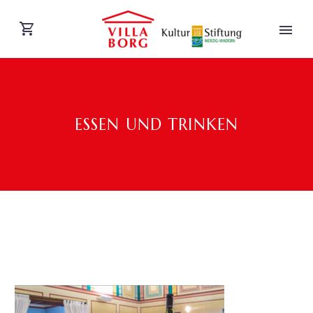
ESSEN UND TRINKEN
DEUTSCH